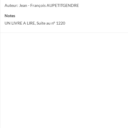
Auteur: Jean - François AUPETITGENDRE
Notes
UN LIVRE A LIRE, Suite au n° 1220