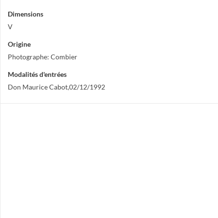
Dimensions
V
Origine
Photographe: Combier
Modalités d'entrées
Don Maurice Cabot,02/12/1992