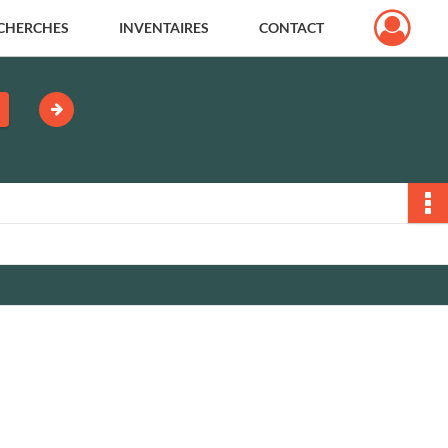
CHERCHES
INVENTAIRES
CONTACT