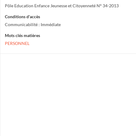
Pôle Education Enfance Jeunesse et Citoyenneté N° 34-2013
Conditions d'accès
Communicabilité : Immédiate
Mots clés matières
PERSONNEL