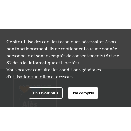
Ce site utilise des
cookies
techniques nécessaires à son
bon fonctionnement. Ils ne contiennent aucune donnée
personnelle et sont exemptés de consentements (Article
82 de la loi Informatique et Libertés).
Vous pouvez consulter les conditions générales
d’utilisation sur le lien ci-dessous.
En savoir plus
J'ai compris