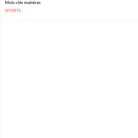
Mots clés matières
SPORTS