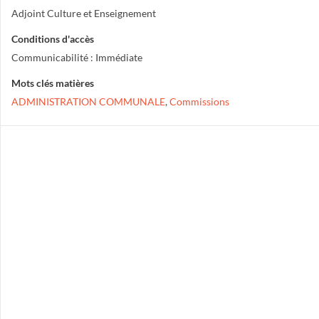
Adjoint Culture et Enseignement
Conditions d'accès
Communicabilité : Immédiate
Mots clés matières
ADMINISTRATION COMMUNALE
,
Commissions