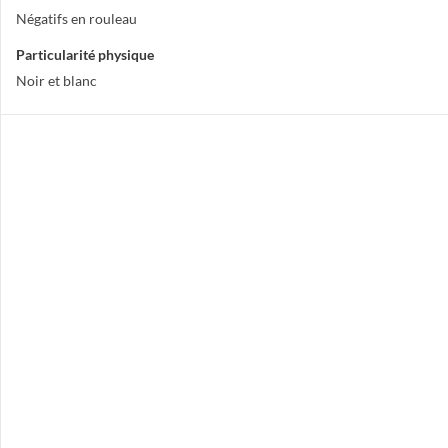
Négatifs en rouleau
Particularité physique
Noir et blanc