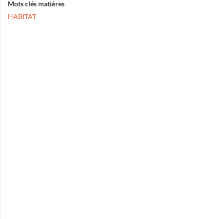
Mots clés matières
HABITAT