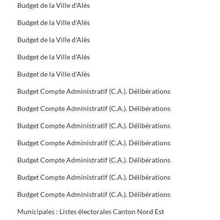
Budget de la Ville d'Alès
Budget de la Ville d'Alès
Budget de la Ville d'Alès
Budget de la Ville d'Alès
Budget de la Ville d'Alès
Budget Compte Administratif (C.A.). Délibérations
Budget Compte Administratif (C.A.). Délibérations
Budget Compte Administratif (C.A.). Délibérations
Budget Compte Administratif (C.A.). Délibérations
Budget Compte Administratif (C.A.). Délibérations
Budget Compte Administratif (C.A.). Délibérations
Budget Compte Administratif (C.A.). Délibérations
Municipales : Listes électorales Canton Nord Est