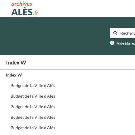
Archives municipales d'Alès
Aide à la r
Index W
Index W
Budget de la Ville d'Alès
Budget de la Ville d'Alès
Budget de la Ville d'Alès
Budget de la Ville d'Alès
Budget de la Ville d'Alès