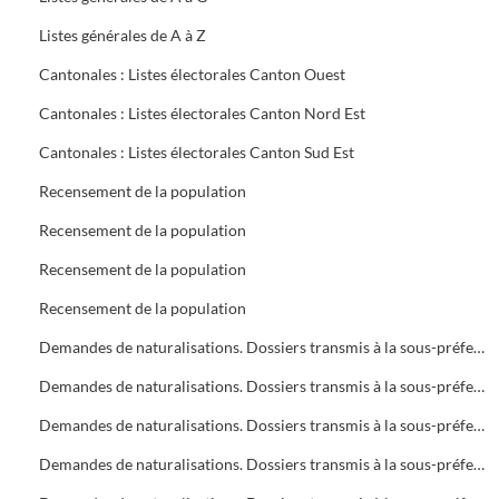
Listes générales de A à Z
Cantonales : Listes électorales Canton Ouest
Cantonales : Listes électorales Canton Nord Est
Cantonales : Listes électorales Canton Sud Est
Recensement de la population
Recensement de la population
Recensement de la population
Recensement de la population
Demandes de naturalisations. Dossiers transmis à la sous-préfecture
Demandes de naturalisations. Dossiers transmis à la sous-préfecture
Demandes de naturalisations. Dossiers transmis à la sous-préfecture
Demandes de naturalisations. Dossiers transmis à la sous-préfecture