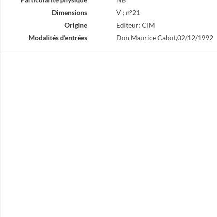
Dimensions
V ; n°21
Origine
Editeur: CIM
Modalités d'entrées
Don Maurice Cabot,02/12/1992