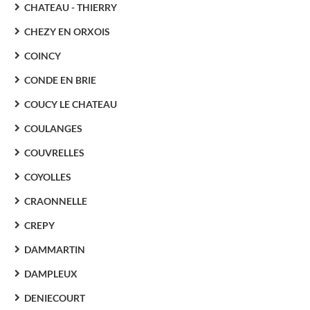
CHATEAU - THIERRY
CHEZY EN ORXOIS
COINCY
CONDE EN BRIE
COUCY LE CHATEAU
COULANGES
COUVRELLES
COYOLLES
CRAONNELLE
CREPY
DAMMARTIN
DAMPLEUX
DENIECOURT