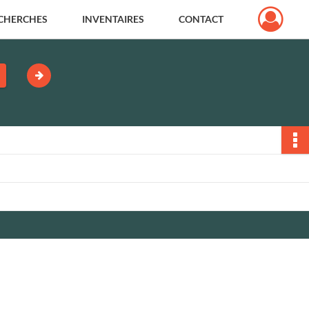
CHERCHES
INVENTAIRES
CONTACT