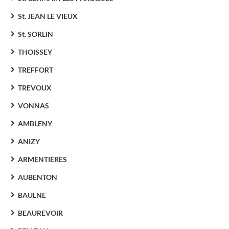
St. JEAN LE VIEUX
St. SORLIN
THOISSEY
TREFFORT
TREVOUX
VONNAS
AMBLENY
ANIZY
ARMENTIERES
AUBENTON
BAULNE
BEAUREVOIR