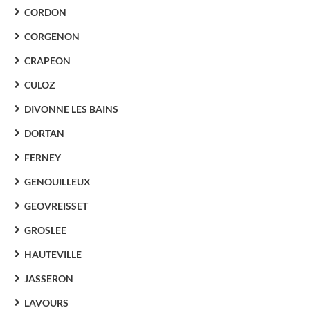
CORDON
CORGENON
CRAPEON
CULOZ
DIVONNE LES BAINS
DORTAN
FERNEY
GENOUILLEUX
GEOVREISSET
GROSLEE
HAUTEVILLE
JASSERON
LAVOURS