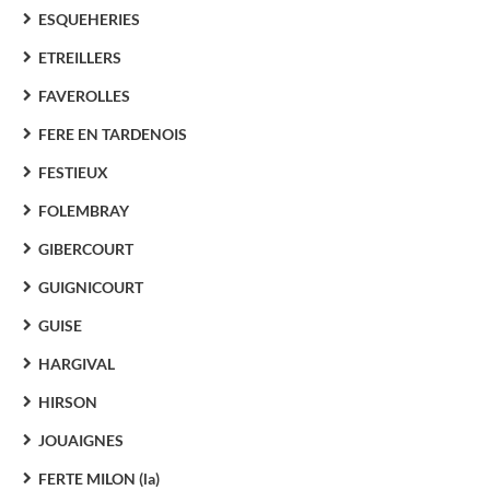
ESQUEHERIES
ETREILLERS
FAVEROLLES
FERE EN TARDENOIS
FESTIEUX
FOLEMBRAY
GIBERCOURT
GUIGNICOURT
GUISE
HARGIVAL
HIRSON
JOUAIGNES
FERTE MILON (la)