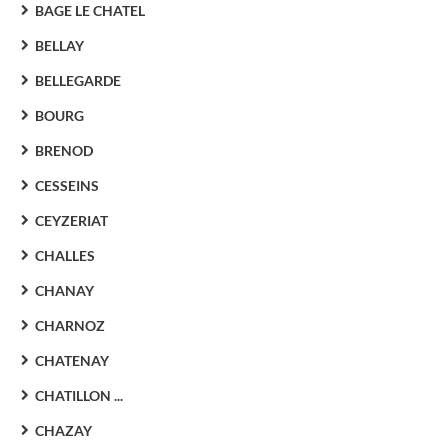
BAGE LE CHATEL
BELLAY
BELLEGARDE
BOURG
BRENOD
CESSEINS
CEYZERIAT
CHALLES
CHANAY
CHARNOZ
CHATENAY
CHATILLON ...
CHAZAY