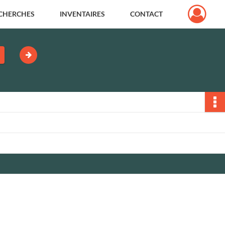
CHERCHES
INVENTAIRES
CONTACT