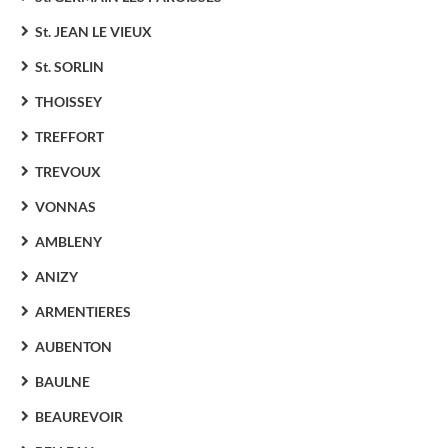
St. JEAN LE VIEUX
St. SORLIN
THOISSEY
TREFFORT
TREVOUX
VONNAS
AMBLENY
ANIZY
ARMENTIERES
AUBENTON
BAULNE
BEAUREVOIR