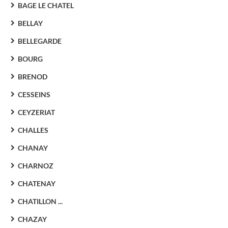
BAGE LE CHATEL
BELLAY
BELLEGARDE
BOURG
BRENOD
CESSEINS
CEYZERIAT
CHALLES
CHANAY
CHARNOZ
CHATENAY
CHATILLON ...
CHAZAY