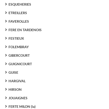
ESQUEHERIES
ETREILLERS
FAVEROLLES
FERE EN TARDENOIS
FESTIEUX
FOLEMBRAY
GIBERCOURT
GUIGNICOURT
GUISE
HARGIVAL
HIRSON
JOUAIGNES
FERTE MILON (la)