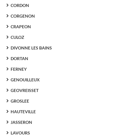
CORDON
CORGENON
CRAPEON
CULOZ
DIVONNE LES BAINS
DORTAN
FERNEY
GENOUILLEUX
GEOVREISSET
GROSLEE
HAUTEVILLE
JASSERON
LAVOURS