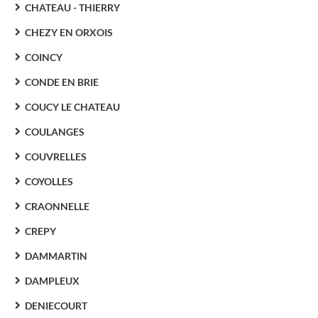
CHATEAU - THIERRY
CHEZY EN ORXOIS
COINCY
CONDE EN BRIE
COUCY LE CHATEAU
COULANGES
COUVRELLES
COYOLLES
CRAONNELLE
CREPY
DAMMARTIN
DAMPLEUX
DENIECOURT