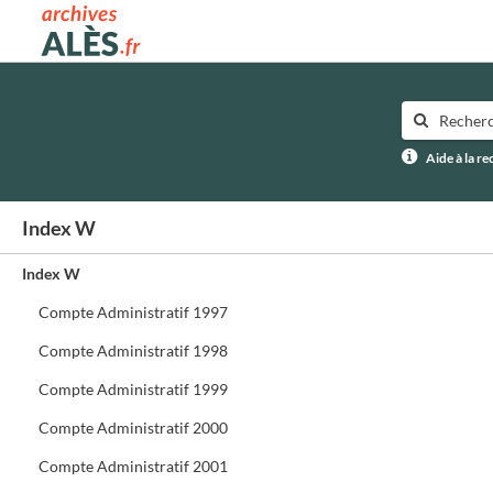
Archives municipales d'Alès
Aide à la r
Index W
Index W
Compte Administratif 1997
Compte Administratif 1998
Compte Administratif 1999
Compte Administratif 2000
Compte Administratif 2001