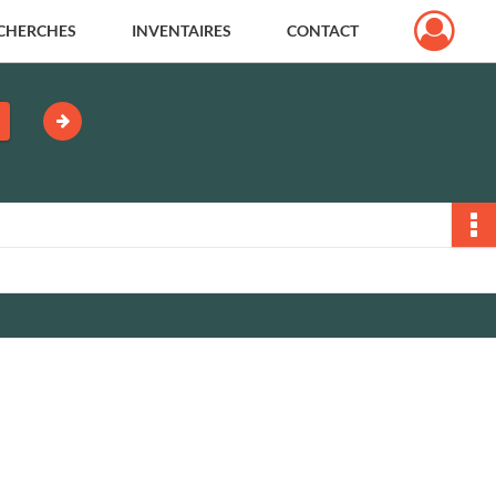
CHERCHES
INVENTAIRES
CONTACT