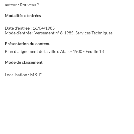
auteur : Rouveau ?
Modalités d'entrées
Date d'entrée : 16/04/1985
Mode d'entrée : Versement n° 8-1985, Services Techniques
Présentation du contenu
Plan d'alignement de la ville d'Alais - 1900 - Feuille 13
Mode de classement
Localisation : M 9. E