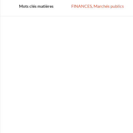
Mots clés matières
FINANCES
,
Marchés publics