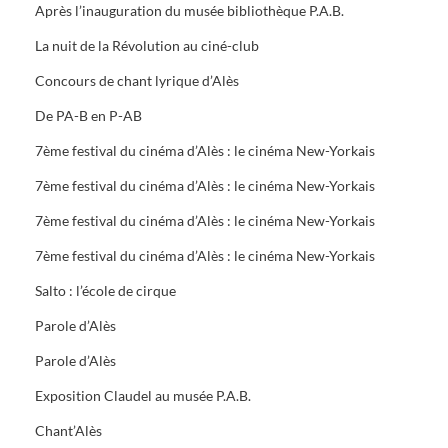
Après l’inauguration du musée bibliothèque P.A.B.
La nuit de la Révolution au ciné-club
Concours de chant lyrique d’Alès
De PA-B en P-AB
7ème festival du cinéma d’Alès : le cinéma New-Yorkais
7ème festival du cinéma d’Alès : le cinéma New-Yorkais
7ème festival du cinéma d’Alès : le cinéma New-Yorkais
7ème festival du cinéma d’Alès : le cinéma New-Yorkais
Salto : l’école de cirque
Parole d’Alès
Parole d’Alès
Exposition Claudel au musée P.A.B.
Chant’Alès