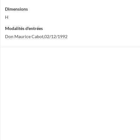
Dimensions
H
Modalités d'entrées
Don Maurice Cabot,02/12/1992