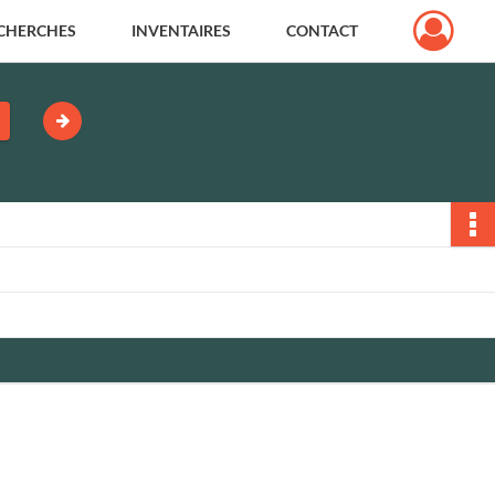
CHERCHES
INVENTAIRES
CONTACT