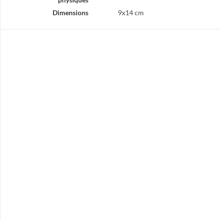
Dimensions
9x14 cm