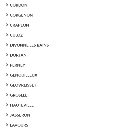
CORDON
CORGENON
CRAPEON
CULOZ
DIVONNE LES BAINS
DORTAN
FERNEY
GENOUILLEUX
GEOVREISSET
GROSLEE
HAUTEVILLE
JASSERON
LAVOURS