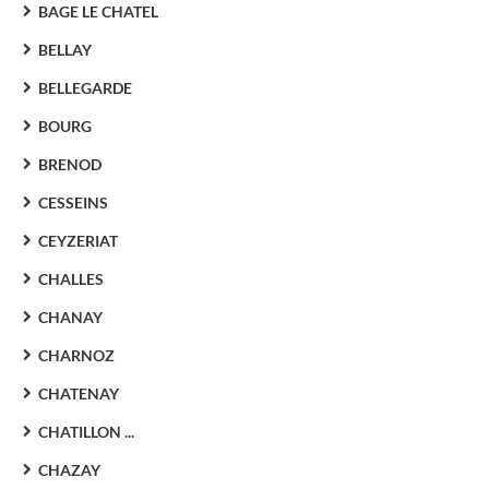
BAGE LE CHATEL
BELLAY
BELLEGARDE
BOURG
BRENOD
CESSEINS
CEYZERIAT
CHALLES
CHANAY
CHARNOZ
CHATENAY
CHATILLON ...
CHAZAY