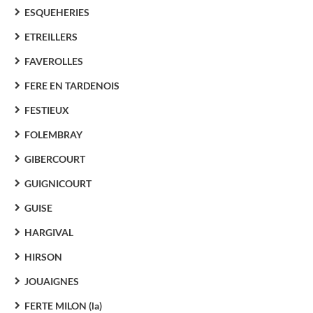
ESQUEHERIES
ETREILLERS
FAVEROLLES
FERE EN TARDENOIS
FESTIEUX
FOLEMBRAY
GIBERCOURT
GUIGNICOURT
GUISE
HARGIVAL
HIRSON
JOUAIGNES
FERTE MILON (la)