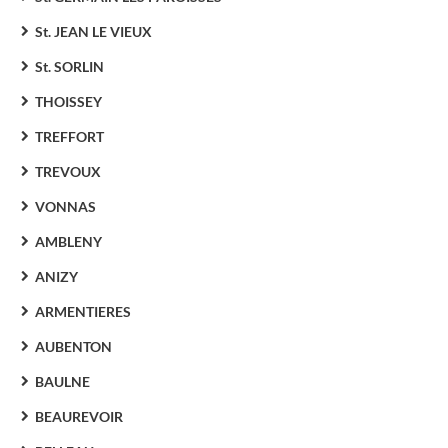
St. JEAN LE VIEUX
St. SORLIN
THOISSEY
TREFFORT
TREVOUX
VONNAS
AMBLENY
ANIZY
ARMENTIERES
AUBENTON
BAULNE
BEAUREVOIR