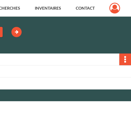
CHERCHES
INVENTAIRES
CONTACT