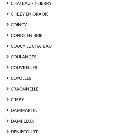
CHATEAU - THIERRY
CHEZY EN ORXOIS
COINCY
CONDE EN BRIE
COUCY LE CHATEAU
COULANGES
COUVRELLES
COYOLLES
CRAONNELLE
CREPY
DAMMARTIN
DAMPLEUX
DENIECOURT