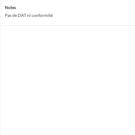
Notes
Pas de DAT ni conformité