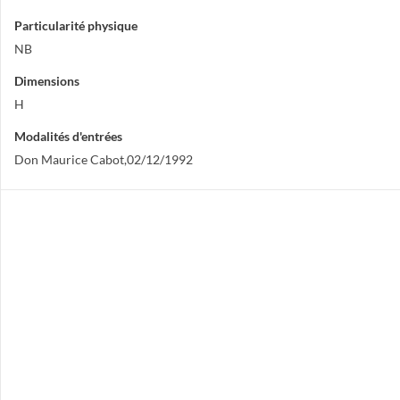
Particularité physique
NB
Dimensions
H
Modalités d'entrées
Don Maurice Cabot,02/12/1992