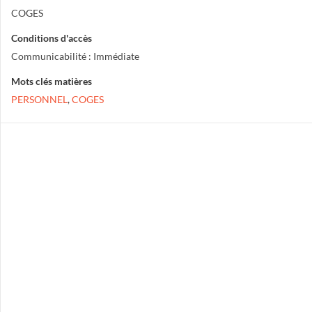
COGES
Conditions d'accès
Communicabilité : Immédiate
Mots clés matières
PERSONNEL
,
COGES