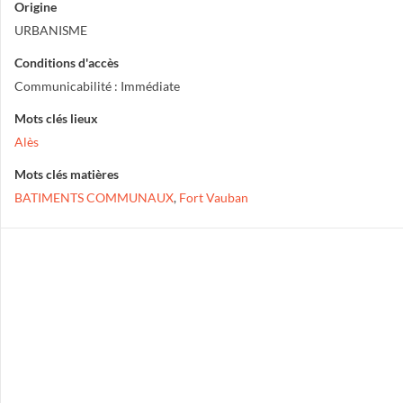
Origine
URBANISME
Conditions d'accès
Communicabilité : Immédiate
Mots clés lieux
Alès
Mots clés matières
BATIMENTS COMMUNAUX
,
Fort Vauban