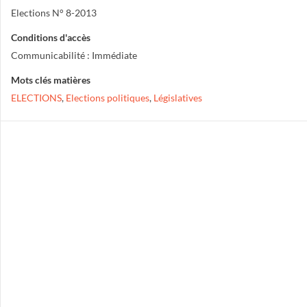
Elections N° 8-2013
Conditions d'accès
Communicabilité : Immédiate
Mots clés matières
ELECTIONS
,
Elections politiques
,
Législatives