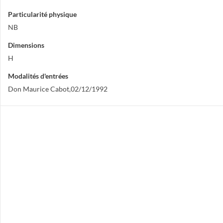
Particularité physique
NB
Dimensions
H
Modalités d'entrées
Don Maurice Cabot,02/12/1992