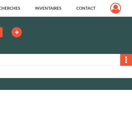
CHERCHES
INVENTAIRES
CONTACT