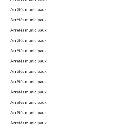
Arrêtés municipaux
Arrêtés municipaux
Arrêtés municipaux
Arrêtés municipaux
Arrêtés municipaux
Arrêtés municipaux
Arrêtés municipaux
Arrêtés municipaux
Arrêtés municipaux
Arrêtés municipaux
Arrêtés municipaux
Arrêtés municipaux