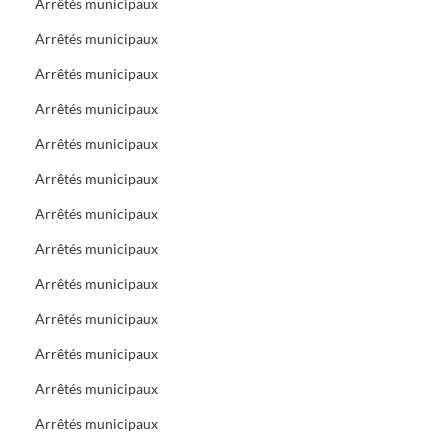
Arrêtés municipaux
Arrêtés municipaux
Arrêtés municipaux
Arrêtés municipaux
Arrêtés municipaux
Arrêtés municipaux
Arrêtés municipaux
Arrêtés municipaux
Arrêtés municipaux
Arrêtés municipaux
Arrêtés municipaux
Arrêtés municipaux
Arrêtés municipaux