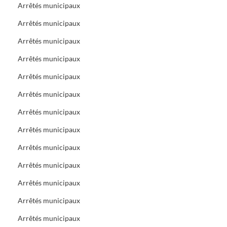
Arrêtés municipaux
Arrêtés municipaux
Arrêtés municipaux
Arrêtés municipaux
Arrêtés municipaux
Arrêtés municipaux
Arrêtés municipaux
Arrêtés municipaux
Arrêtés municipaux
Arrêtés municipaux
Arrêtés municipaux
Arrêtés municipaux
Arrêtés municipaux