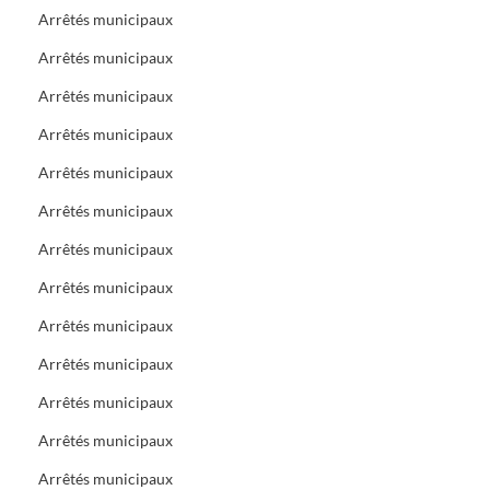
Arrêtés municipaux
Arrêtés municipaux
Arrêtés municipaux
Arrêtés municipaux
Arrêtés municipaux
Arrêtés municipaux
Arrêtés municipaux
Arrêtés municipaux
Arrêtés municipaux
Arrêtés municipaux
Arrêtés municipaux
Arrêtés municipaux
Arrêtés municipaux