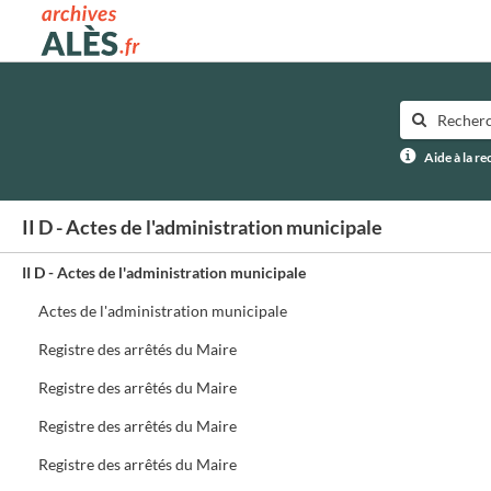
Archives municipales d'Alès
Aide à la r
II D - Actes de l'administration municipale
II D - Actes de l'administration municipale
Actes de l'administration municipale
Registre des arrêtés du Maire
Registre des arrêtés du Maire
Registre des arrêtés du Maire
Registre des arrêtés du Maire