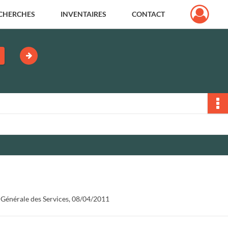
CHERCHES
INVENTAIRES
CONTACT
Générale des Services, 08/04/2011