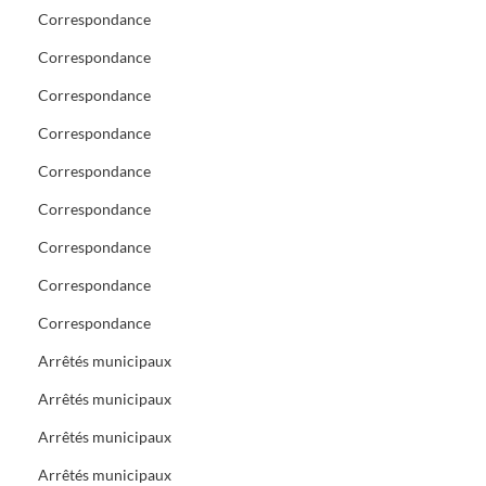
Correspondance
Correspondance
Correspondance
Correspondance
Correspondance
Correspondance
Correspondance
Correspondance
Correspondance
Arrêtés municipaux
Arrêtés municipaux
Arrêtés municipaux
Arrêtés municipaux