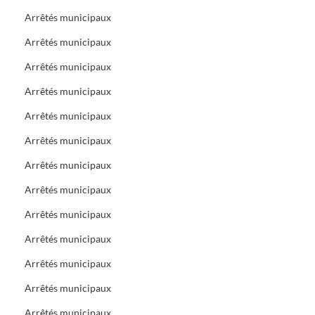
Arrêtés municipaux
Arrêtés municipaux
Arrêtés municipaux
Arrêtés municipaux
Arrêtés municipaux
Arrêtés municipaux
Arrêtés municipaux
Arrêtés municipaux
Arrêtés municipaux
Arrêtés municipaux
Arrêtés municipaux
Arrêtés municipaux
Arrêtés municipaux