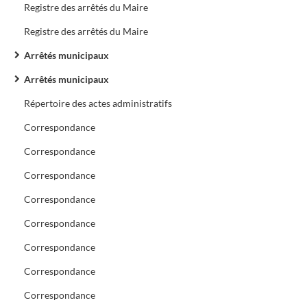
Registre des arrêtés du Maire
Registre des arrêtés du Maire
Arrêtés municipaux
Arrêtés municipaux
Répertoire des actes administratifs
Correspondance
Correspondance
Correspondance
Correspondance
Correspondance
Correspondance
Correspondance
Correspondance