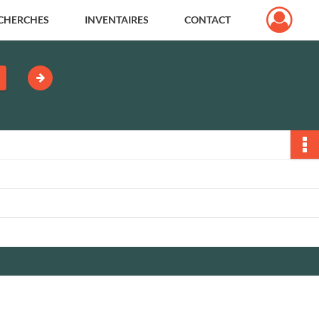
CHERCHES
INVENTAIRES
CONTACT