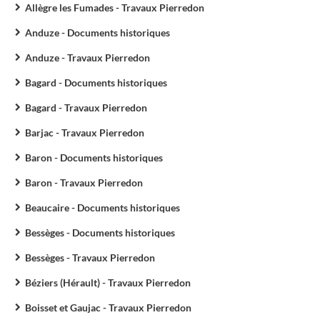
Allègre les Fumades - Travaux Pierredon
Anduze - Documents historiques
Anduze - Travaux Pierredon
Bagard - Documents historiques
Bagard - Travaux Pierredon
Barjac - Travaux Pierredon
Baron - Documents historiques
Baron - Travaux Pierredon
Beaucaire - Documents historiques
Bessèges - Documents historiques
Bessèges - Travaux Pierredon
Béziers (Hérault) - Travaux Pierredon
Boisset et Gaujac - Travaux Pierredon