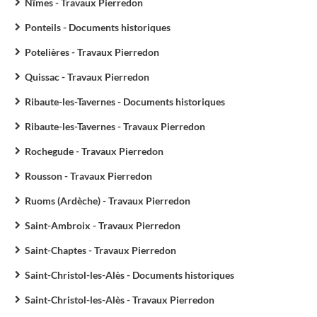
Nîmes - Travaux Pierredon
Ponteils - Documents historiques
Potelières - Travaux Pierredon
Quissac - Travaux Pierredon
Ribaute-les-Tavernes - Documents historiques
Ribaute-les-Tavernes - Travaux Pierredon
Rochegude - Travaux Pierredon
Rousson - Travaux Pierredon
Ruoms (Ardèche) - Travaux Pierredon
Saint-Ambroix - Travaux Pierredon
Saint-Chaptes - Travaux Pierredon
Saint-Christol-les-Alès - Documents historiques
Saint-Christol-les-Alès - Travaux Pierredon