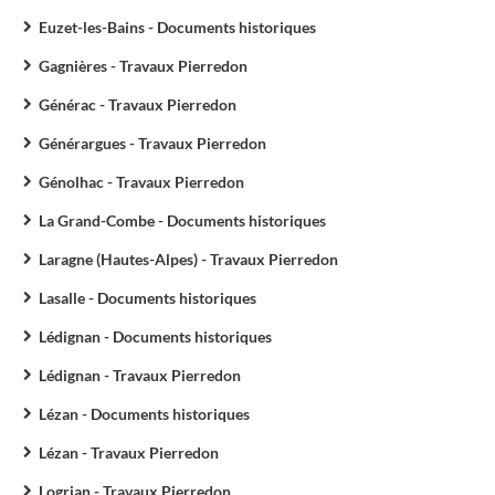
Euzet-les-Bains - Documents historiques
Gagnières - Travaux Pierredon
Générac - Travaux Pierredon
Générargues - Travaux Pierredon
Génolhac - Travaux Pierredon
La Grand-Combe - Documents historiques
Laragne (Hautes-Alpes) - Travaux Pierredon
Lasalle - Documents historiques
Lédignan - Documents historiques
Lédignan - Travaux Pierredon
Lézan - Documents historiques
Lézan - Travaux Pierredon
Logrian - Travaux Pierredon