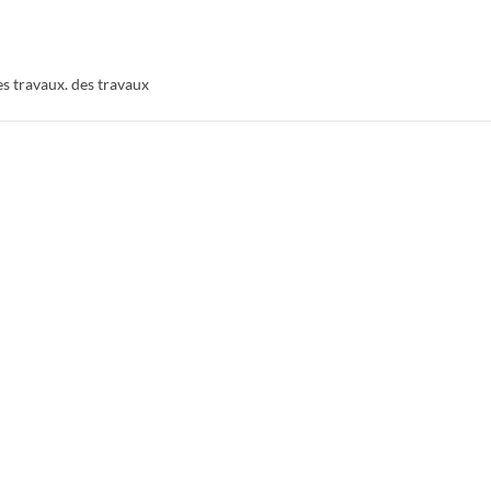
es travaux. des travaux