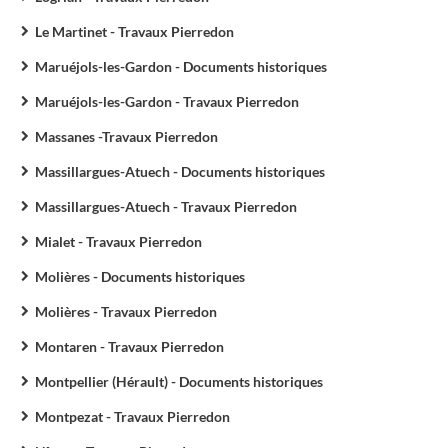
Le Martinet - Travaux Pierredon
Maruéjols-les-Gardon - Documents historiques
Maruéjols-les-Gardon - Travaux Pierredon
Massanes -Travaux Pierredon
Massillargues-Atuech - Documents historiques
Massillargues-Atuech - Travaux Pierredon
Mialet - Travaux Pierredon
Molières - Documents historiques
Molières - Travaux Pierredon
Montaren - Travaux Pierredon
Montpellier (Hérault) - Documents historiques
Montpezat - Travaux Pierredon