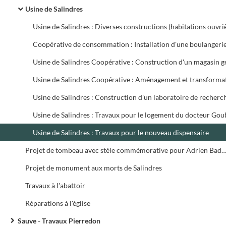
Usine de Salindres
Usine de Salindres : Construction d'un laboratoire de recherc
Usine de Salindres : Travaux pour le nouveau dispensaire
Projet de tombeau avec stèle commémorative pour Adrien
Projet de monument aux morts de Salindres
Travaux à l'abattoir
Réparations à l'église
Sauve - Travaux Pierredon