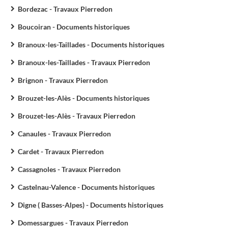
Bordezac - Travaux Pierredon
Boucoiran - Documents historiques
Branoux-les-Taillades - Documents historiques
Branoux-les-Taillades - Travaux Pierredon
Brignon - Travaux Pierredon
Brouzet-les-Alès - Documents historiques
Brouzet-les-Alès - Travaux Pierredon
Canaules - Travaux Pierredon
Cardet - Travaux Pierredon
Cassagnoles - Travaux Pierredon
Castelnau-Valence - Documents historiques
Digne ( Basses-Alpes) - Documents historiques
Domessargues - Travaux Pierredon