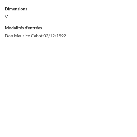
Dimensions
V
Modalités d'entrées
Don Maurice Cabot,02/12/1992