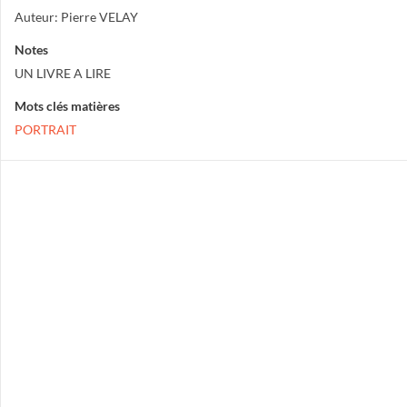
Auteur: Pierre VELAY
Notes
UN LIVRE A LIRE
Mots clés matières
PORTRAIT