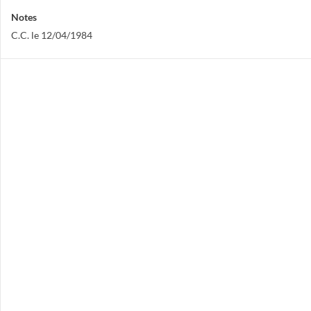
Notes
C.C. le 12/04/1984