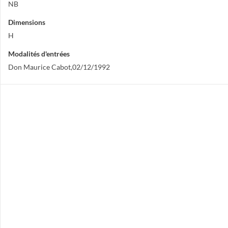
NB
Dimensions
H
Modalités d'entrées
Don Maurice Cabot,02/12/1992