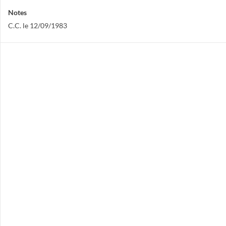
Notes
C.C. le 12/09/1983