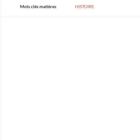
Mots clés matières
HISTOIRE