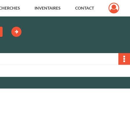
CHERCHES
INVENTAIRES
CONTACT