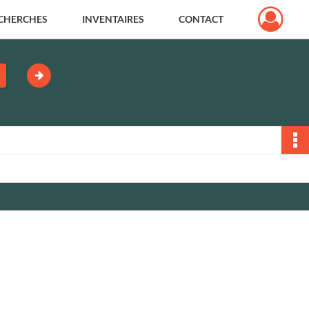
CHERCHES
INVENTAIRES
CONTACT