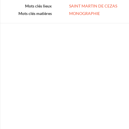
Mots clés lieux
SAINT MARTIN DE CEZAS
Mots clés matières
MONOGRAPHIE