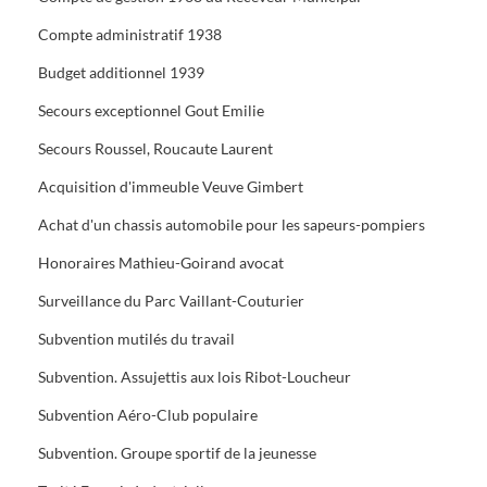
Compte administratif 1938
Budget additionnel 1939
Secours exceptionnel Gout Emilie
Secours Roussel, Roucaute Laurent
Acquisition d'immeuble Veuve Gimbert
Achat d'un chassis automobile pour les sapeurs-pompiers
Honoraires Mathieu-Goirand avocat
Surveillance du Parc Vaillant-Couturier
Subvention mutilés du travail
Subvention. Assujettis aux lois Ribot-Loucheur
Subvention Aéro-Club populaire
Subvention. Groupe sportif de la jeunesse