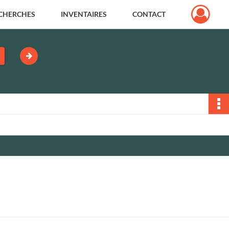
CHERCHES
INVENTAIRES
CONTACT