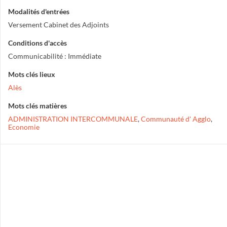
Modalités d'entrées
Versement Cabinet des Adjoints
Conditions d'accès
Communicabilité : Immédiate
Mots clés lieux
Alès
Mots clés matières
ADMINISTRATION INTERCOMMUNALE
,
Communauté d' Agglo
,
Economie