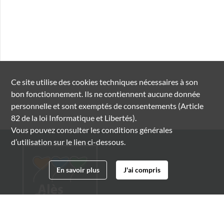
Ce site utilise des
cookies
techniques nécessaires à son
bon fonctionnement. Ils ne contiennent aucune donnée
personnelle et sont exemptés de consentements (Article
82 de la loi Informatique et Libertés).
Vous pouvez consulter les conditions générales
d’utilisation sur le lien ci-dessous.
En savoir plus
J'ai compris