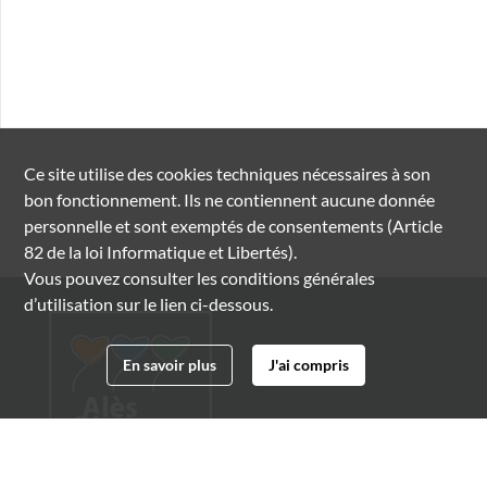
Ce site utilise des
cookies
techniques nécessaires à son
bon fonctionnement. Ils ne contiennent aucune donnée
personnelle et sont exemptés de consentements (Article
82 de la loi Informatique et Libertés).
Vous pouvez consulter les conditions générales
d’utilisation sur le lien ci-dessous.
En savoir plus
J'ai compris