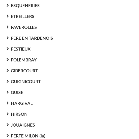
ESQUEHERIES
ETREILLERS
FAVEROLLES
FERE EN TARDENOIS
FESTIEUX
FOLEMBRAY
GIBERCOURT
GUIGNICOURT
GUISE
HARGIVAL
HIRSON
JOUAIGNES
FERTE MILON (la)