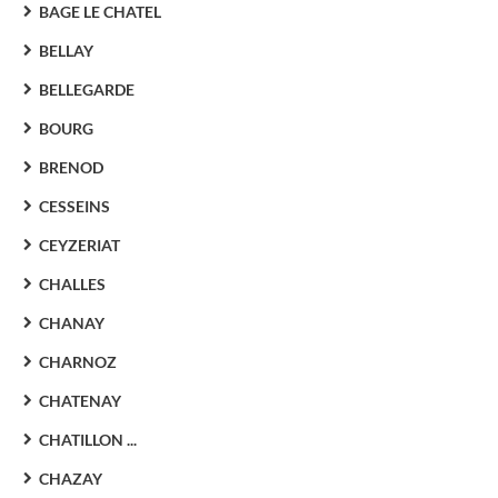
BAGE LE CHATEL
BELLAY
BELLEGARDE
BOURG
BRENOD
CESSEINS
CEYZERIAT
CHALLES
CHANAY
CHARNOZ
CHATENAY
CHATILLON ...
CHAZAY