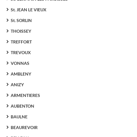
St. JEAN LE VIEUX
St. SORLIN
THOISSEY
TREFFORT
TREVOUX
VONNAS
AMBLENY
ANIZY
ARMENTIERES
AUBENTON
BAULNE
BEAUREVOIR