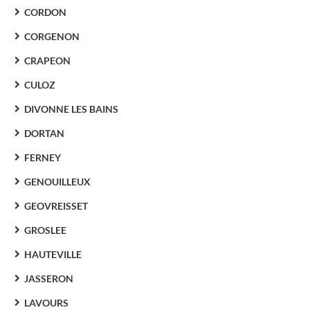
CORDON
CORGENON
CRAPEON
CULOZ
DIVONNE LES BAINS
DORTAN
FERNEY
GENOUILLEUX
GEOVREISSET
GROSLEE
HAUTEVILLE
JASSERON
LAVOURS