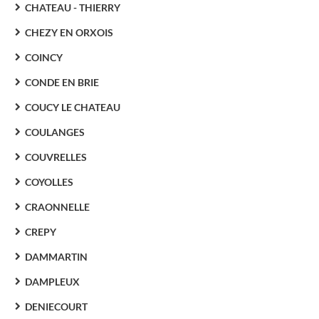
CHATEAU - THIERRY
CHEZY EN ORXOIS
COINCY
CONDE EN BRIE
COUCY LE CHATEAU
COULANGES
COUVRELLES
COYOLLES
CRAONNELLE
CREPY
DAMMARTIN
DAMPLEUX
DENIECOURT