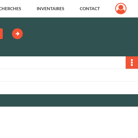
CHERCHES
INVENTAIRES
CONTACT