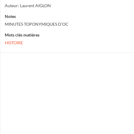
Auteur: Laurent AIGLON
Notes
MINUTES TOPONYMIQUES D'OC
Mots clés matières
HISTOIRE