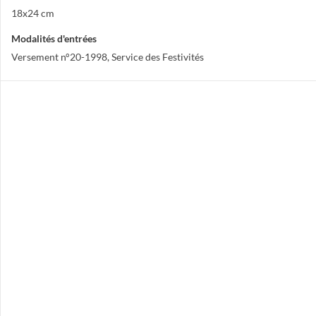
18x24 cm
Modalités d'entrées
Versement n°20-1998, Service des Festivités