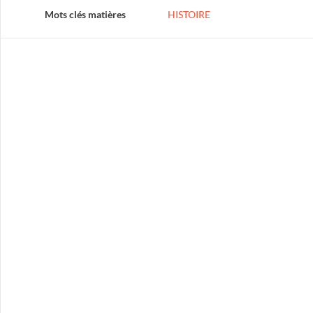
Mots clés matières
HISTOIRE