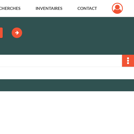
CHERCHES
INVENTAIRES
CONTACT