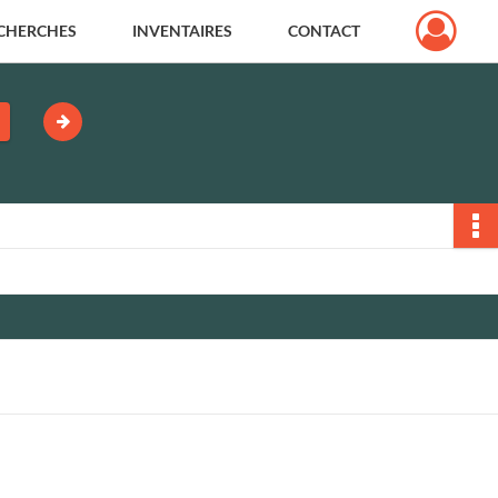
CHERCHES
INVENTAIRES
CONTACT