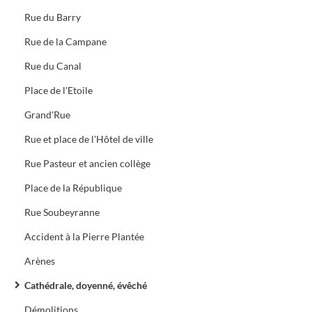
Rue du Barry
Rue de la Campane
Rue du Canal
Place de l'Etoile
Grand'Rue
Rue et place de l'Hôtel de ville
Rue Pasteur et ancien collège
Place de la République
Rue Soubeyranne
Accident à la Pierre Plantée
Arènes
Cathédrale, doyenné, évêché
Démolitions