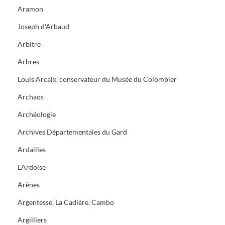
Aramon
Joseph d'Arbaud
Arbitre
Arbres
Louis Arcaix, conservateur du Musée du Colombier
Archaos
Archéologie
Archives Départementales du Gard
Ardailles
L'Ardoise
Arènes
Argentesse, La Cadière, Cambo
Argilliers