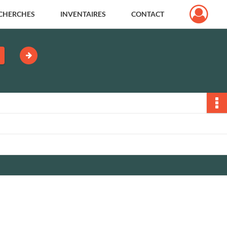
CHERCHES
INVENTAIRES
CONTACT