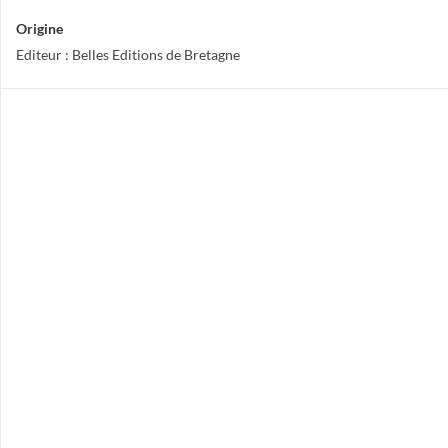
Origine
Editeur : Belles Editions de Bretagne