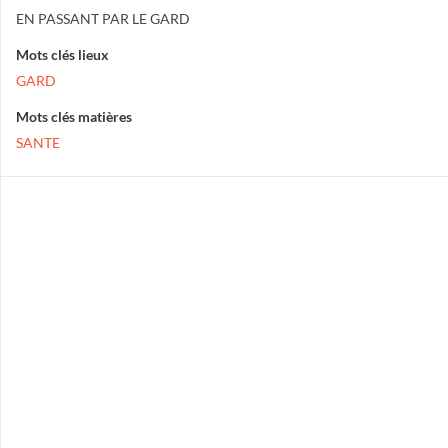
EN PASSANT PAR LE GARD
Mots clés lieux
GARD
Mots clés matières
SANTE