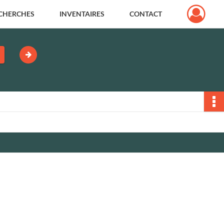
CHERCHES
INVENTAIRES
CONTACT