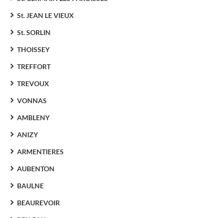
St. JEAN LE VIEUX
St. SORLIN
THOISSEY
TREFFORT
TREVOUX
VONNAS
AMBLENY
ANIZY
ARMENTIERES
AUBENTON
BAULNE
BEAUREVOIR