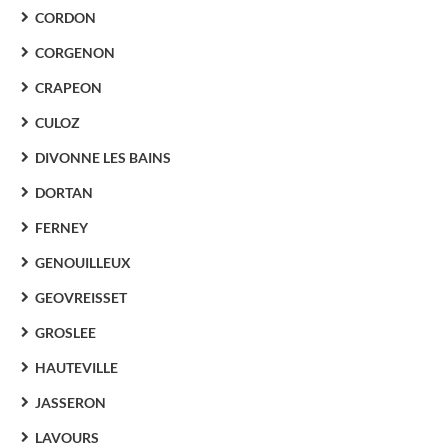
CORDON
CORGENON
CRAPEON
CULOZ
DIVONNE LES BAINS
DORTAN
FERNEY
GENOUILLEUX
GEOVREISSET
GROSLEE
HAUTEVILLE
JASSERON
LAVOURS