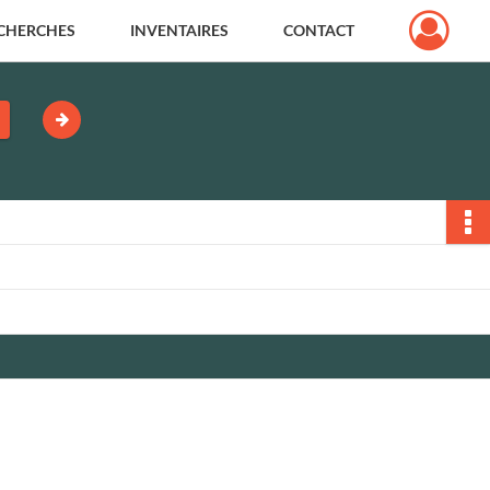
CHERCHES
INVENTAIRES
CONTACT