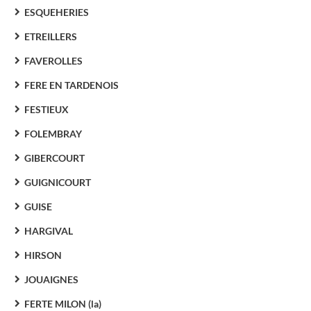
ESQUEHERIES
ETREILLERS
FAVEROLLES
FERE EN TARDENOIS
FESTIEUX
FOLEMBRAY
GIBERCOURT
GUIGNICOURT
GUISE
HARGIVAL
HIRSON
JOUAIGNES
FERTE MILON (la)