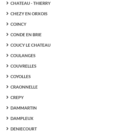
CHATEAU - THIERRY
CHEZY EN ORXOIS
COINCY
CONDE EN BRIE
COUCY LE CHATEAU
COULANGES
COUVRELLES
COYOLLES
CRAONNELLE
CREPY
DAMMARTIN
DAMPLEUX
DENIECOURT