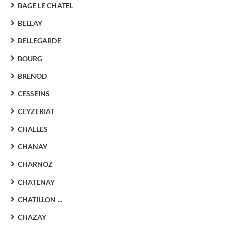
BAGE LE CHATEL
BELLAY
BELLEGARDE
BOURG
BRENOD
CESSEINS
CEYZERIAT
CHALLES
CHANAY
CHARNOZ
CHATENAY
CHATILLON ...
CHAZAY